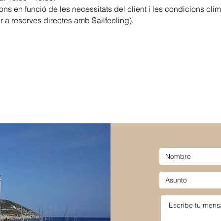
ons en funció de les necessitats del client i les condicions cli
r a reserves directes amb Sailfeeling).