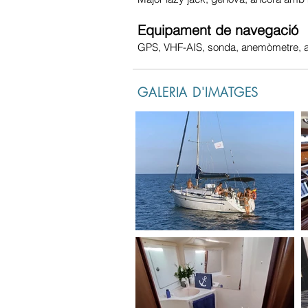
Equipament de navegació
GPS, VHF-AIS, sonda, anemòmetre, au
GALERIA D'IMATGES