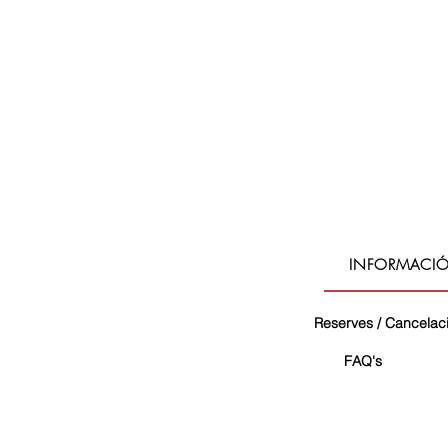
INFORMACI
Reserves / Cancelac
FAQ's