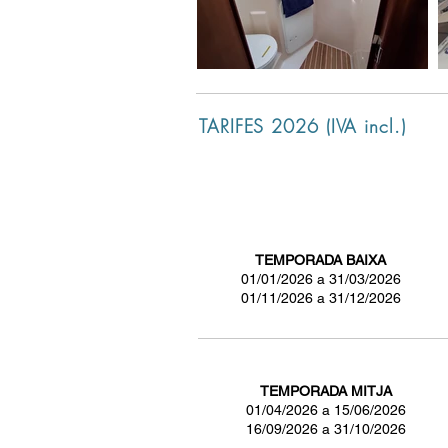
TARIFES 2026 (IVA incl.)
TEMPORADA BAIXA
01/01/2026 a 31/03/2026
01/11/2026 a 31/12/2026
TEMPORADA MITJA
01/04/2026 a 15/06/2026
16/09/2026 a 31/10/2026